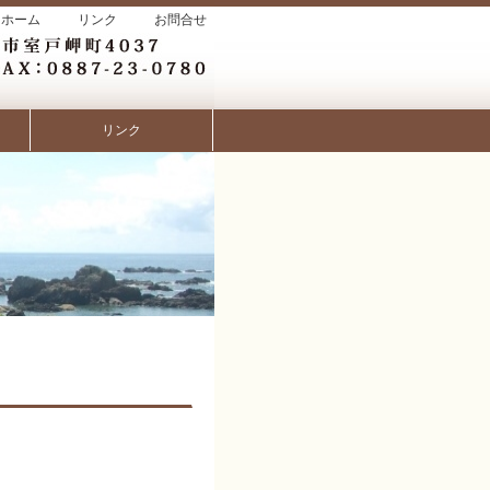
ホーム
リンク
お問合せ
リンク