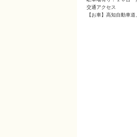
交通アクセス
【お車】高知自動車道