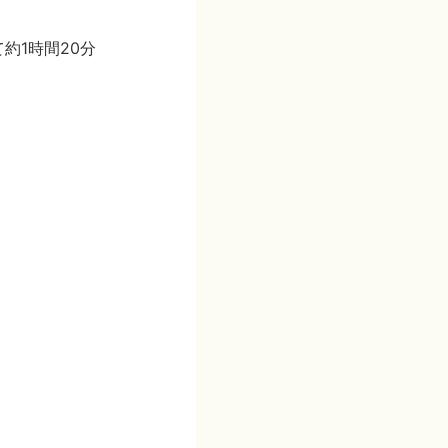
約1時間20分