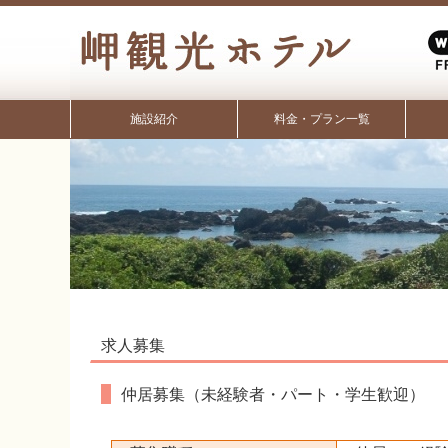
施設紹介
料金・プラン一覧
求人募集
仲居募集（未経験者・パート・学生歓迎）